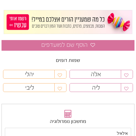
שמות דומים
אלה
יהלי
ליה
ליבי
מחשבון נומרולוגיה