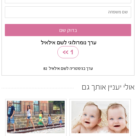
ערך נומרולוגי לשם אילאיל
>>
1
ערך בגימטריה לשם אילאיל
82
אולי יעניין אותך גם