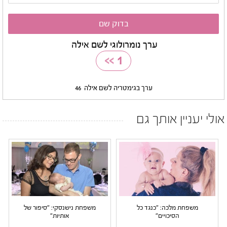
ערך נומרולוגי לשם אילה
>>
1
ערך בגימטריה לשם אילה
46
אולי יעניין אותך גם
משפחת מלכה: "כנגד כל
משפחת נישנסקי: "סיפור של
הסיכויים"
אותיות"