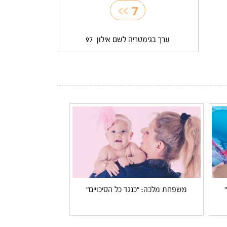
>>
7
ערך בגימטריה לשם אילון
97
משפחת מלכה: "כנגד כל הסיכויים"