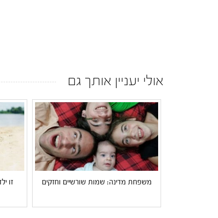
אולי יעניין אותך גם
משפחת מדינה: שמות שורשיים וחזקים
זו יל