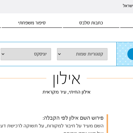
ישראל
כתבות סלבס
סיפור משפחתי
אילון
אילון החיתי, עיר מקראית
פירוש השם אילון לפי הקבלה:
השם מעיד על חיבור למקורות, על תשוקה לרכישת דעת