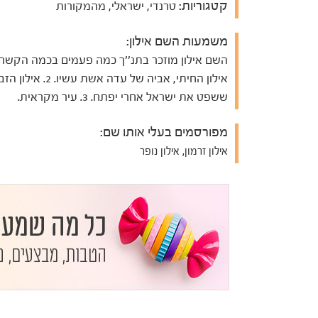
קטגוריות:
טרנדי, ישראלי, מהמקורות
משמעות השם אילון:
אילון החיתי, אביה של עדה אשת עשיו. 2
ששפט את ישראל אחרי יפתח. 3. עיר מקראית.
מפורסמים בעלי אותו שם:
אילון זרמון, אילון נופר