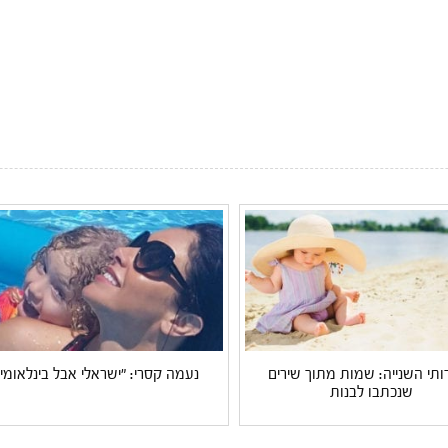
דותי השנייה: שמות מתוך שירים
נעמה קסרי: "ישראלי אבל בינלאומי"
שנכתבו לבנות