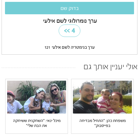
ערך נומרולוגי לשם אילעי
>>
4
ערך בגימטריה לשם אילעי
121
אולי יעניין אותך גם
משפחת כהן: "התחיל מבדיחה
מיכל ינאי: "השחקנית ששיחקה
בפייסבוק"
את הבת שלי"