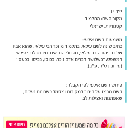
מין:
בן
מקור השם:
התלמוד
קטגוריות:
ישראלי
משמעות השם אילעי:
כתיב שונה לשם עילאי. בתלמוד מוזכר רבי עילאי, שהוא אביו
של רבי יהודה בר עילאי, מגדולי התנאים. מיוחס לרבי עילאי
המשפט: "בשלושה דברים אדם ניכר: בכוסו, בכיסו ובכעסו"
(עירובין ס"ה, ע''ב).
פירוש השם אילעי לפי הקבלה:
השם מרמז על חיבור למקורות ומסמל כשרונות נעלים,
שאפתנות ואצילות לב.