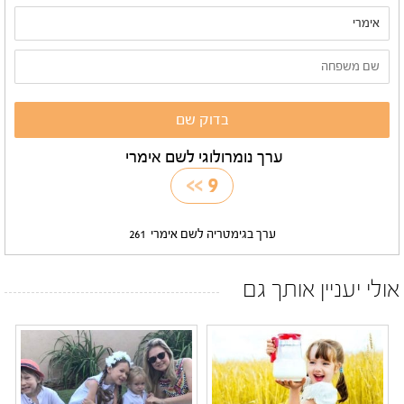
ערך נומרולוגי לשם אימרי
>>
9
ערך בגימטריה לשם אימרי
261
אולי יעניין אותך גם