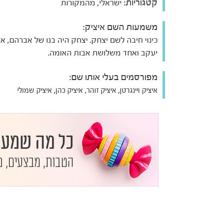
קטגוריות:
ישראלי, מהמקורות
משמעות השם איציק:
כינוי חיבה לשם יצחק. יצחק היה בנו של אברהם, אב
יעקב ואחד משלושת אבות האומה.
מפורסמים בעלי אותו שם:
איציק ויינגרטן, איציק זוהר, איציק כהן, איציק שמולי