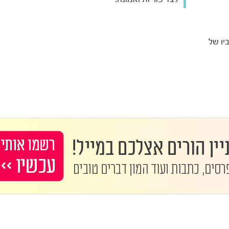
יו של