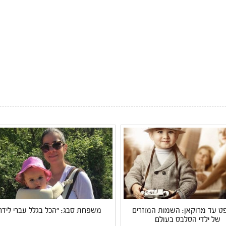
פט עד מרוקאן: השמות המוזרים
משפחת סבג: "הכל בגלל עברי לידר
של ילדי הסלבס בעולם