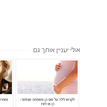
אולי יעניין אותך גם
לקרוא לילד על שם בן משפחה שנפטר:
מאיג'
כן או לא?