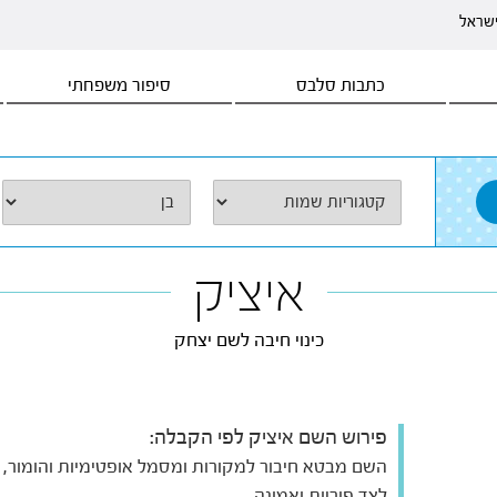
ישראל
כתבות סלבס
סיפור משפחתי
איציק
כינוי חיבה לשם יצחק
פירוש השם איציק לפי הקבלה:
השם מבטא חיבור למקורות ומסמל אופטימיות והומור,
לצד פוריות ואמונה.