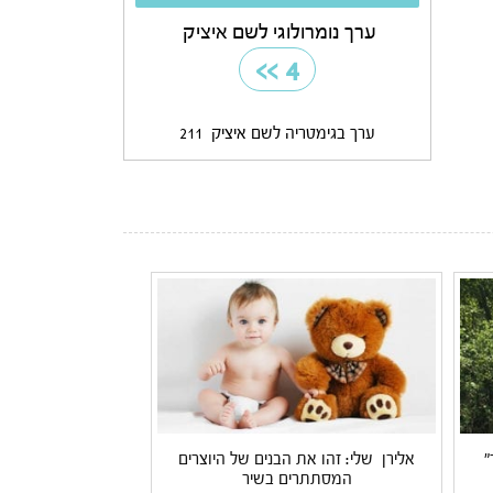
ערך נומרולוגי לשם איציק
>>
4
ערך בגימטריה לשם איציק
211
"
אלירן שלי: זהו את הבנים של היוצרים
המסתתרים בשיר