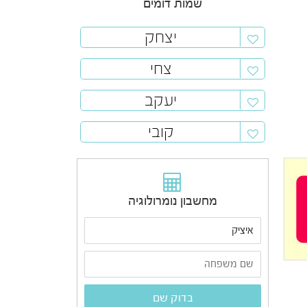
שמות דומים
יצחק
צחי
יעקב
קובי
מחשבון נומרולוגיה