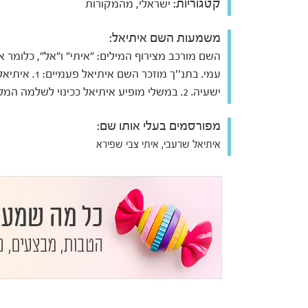
קטגוריות:
ישראלי, מהמקורות
משמעות השם איתיאל:
השם מורכב מצירוף המילים: "איתי" ו"אל", כלומר א
עמי. בתנ''ך מוזכר השם איתיאל פעמיים
ישעיה. 2. במשלי מופיע איתיאל ככינוי לשלמה המלך.
מפורסמים בעלי אותו שם:
איתיאל שרעבי, איתי צבי שפירא