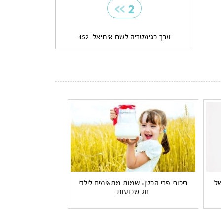
>>
2
ערך בגימטריה לשם איתיאל
452
של
ביכורי פרי הבטן: שמות מתאימים לילדי
חג שבועות