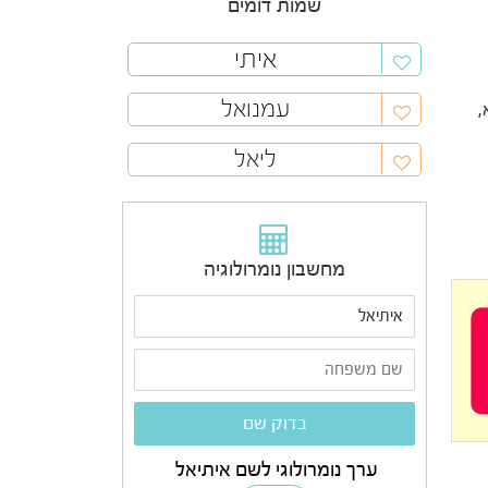
שמות דומים
איתי
עמנואל
,
ליאל
מחשבון נומרולוגיה
ערך נומרולוגי לשם איתיאל