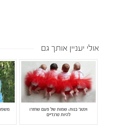
אולי יעניין אותך גם
וינטג' בנות: שמות של פעם שחזרו
משפחת 
להיות טרנדיים