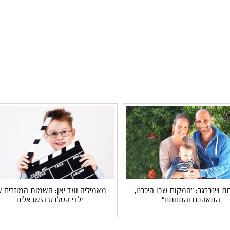
ויינברגר: "המקום שבו היכרנו,
מאמיליה ועד יאן: השמות המוזרים 
התאהבנו והתחתנו"
ילדי הסלבס הישראלים