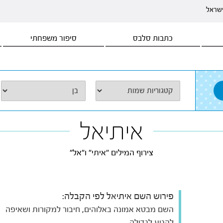
ישראל
כתבות סלבס
סיפור משפחתי
איתיאל
צירוף המילים "איתי" ו"אל"
פירוש השם איתיאל לפי הקבלה:
השם מבטא אמונה באלוהים, חיבור למקורות ושאיפה
להגיע לגדולה.