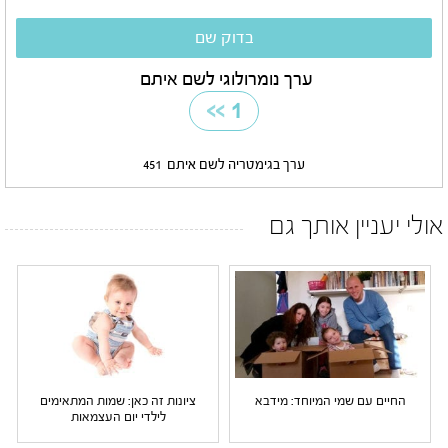
ערך נומרולוגי לשם איתם
>>
1
ערך בגימטריה לשם איתם
451
אולי יעניין אותך גם
החיים עם שמי המיוחד: מידבא
ציונות זה כאן: שמות המתאימים
לילדי יום העצמאות