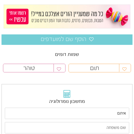
שמות דומים
תום
טוהר
מחשבון נומרולוגיה