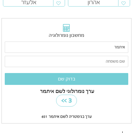
אהרון
אלעזר
מחשבון נומרולוגיה
ערך נומרולוגי לשם איתמר
>>
3
ערך בגימטריה לשם איתמר
651