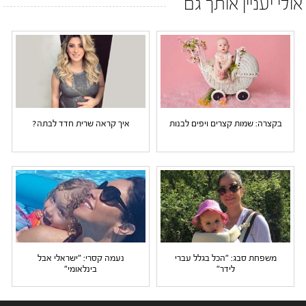
אולי יעניין אותך גם
בקצרה: שמות קצרים ויפים לבנות
איך קראה שרית חדד לבתה?
משפחת סבג: "הכל בגלל עברי
נעמה קסרי: "ישראלי אבל
לידר"
בינלאומי"