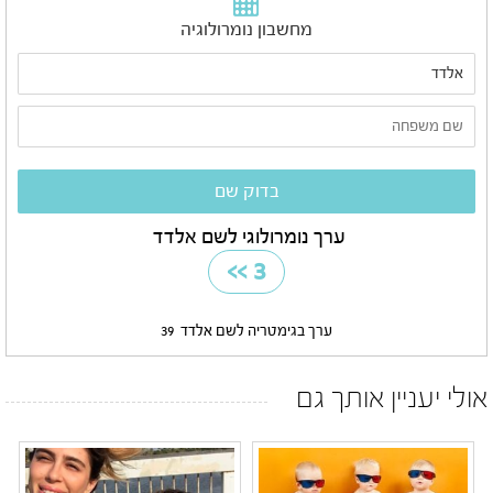
מחשבון נומרולוגיה
ערך נומרולוגי לשם אלדד
>>
3
ערך בגימטריה לשם אלדד
39
אולי יעניין אותך גם