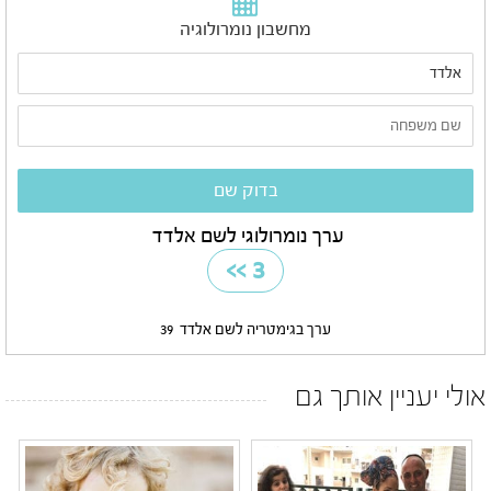
מחשבון נומרולוגיה
ערך נומרולוגי לשם אלדד
>>
3
ערך בגימטריה לשם אלדד
39
אולי יעניין אותך גם