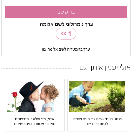
ערך נומרולוגי לשם אלומה
>>
1
ערך בגימטריה לשם אלומה
82
אולי יעניין אותך גם
וינטג' בנים: שמות של פעם שחזרו
איתי, גידי ואלעד: הסיפורים
להיות טרנדיים
מאחורי שמות הבנים בשירים