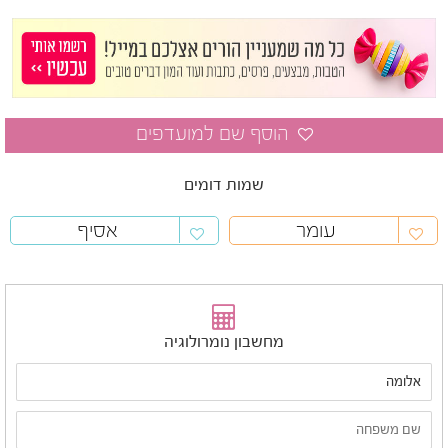
שמות דומים
עומר
אסיף
מחשבון נומרולוגיה