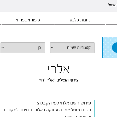
ישראל
כתבות סלבס
סיפור משפחתי
אלחי
צירוף המילים "אל" ו"חי"
פירוש השם אלחי לפי הקבלה:
השם מסמל אמונה עמוקה באלוהים, חיבור למקורות
והיאחזות בחיים.