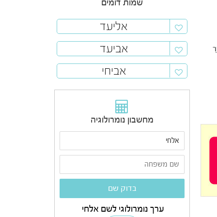
שמות דומים
אליעד
אביעד
ר
אביחי
מחשבון נומרולוגיה
ערך נומרולוגי לשם אלחי