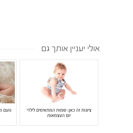
אולי יעניין אותך גם
ציונות זה כאן: שמות המתאימים לילדי
נועם וא
יום העצמאות