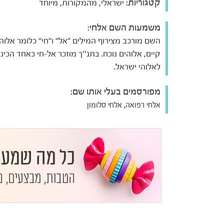
קטגוריות:
ישראלי, מהמקורות, מיוחד
משמעות השם אלחי:
השם מורכב מצירוף המילים "אל" ו"חי" כלומר אלוה
קיים, אלוהים נוכח. בתנ''ך מוזכר אל-חי כאחד הכינו
לאלוהי ישראל.
מפורסמים בעלי אותו שם:
אלחי רפואה, אלחי סלומון