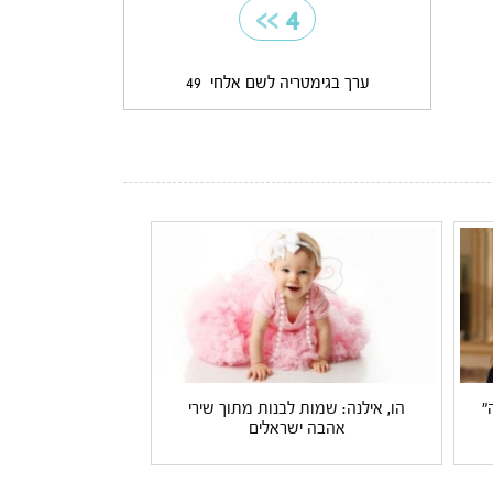
>>
4
ערך בגימטריה לשם אלחי
49
"
הו, אילנה: שמות לבנות מתוך שירי
אהבה ישראלים