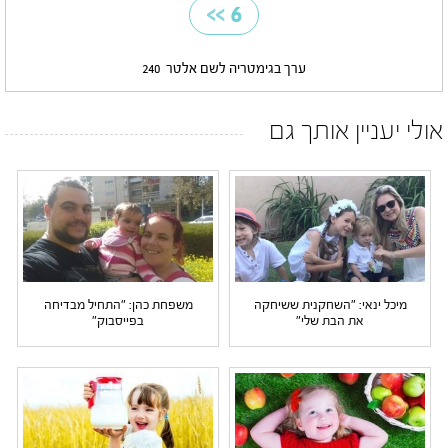
>>
6
ערך בגימטריה לשם אלטר
240
אולי יעניין אותך גם
מיכל ינאי: "השחקנית ששיחקה
משפחת כהן: "התחיל מבדיחה
את הבת שלי"
בפייסבוק"