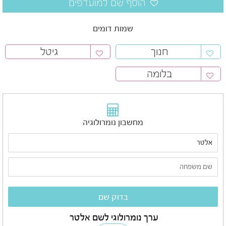
שמות דומים
חנוך
גיטל
בלומה
מחשבון נומרולוגיה
ערך נומרולוגי לשם אלטר