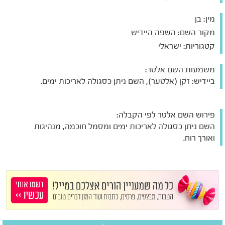
מין:
בן
מקור השם:
השפה היידיש
קטגוריות:
ישראלי
משמעות השם אלטר:
ביידיש: זקן (אלטער), השם ניתן כסגולה לאריכות ימים.
פירוש השם אלטר לפי הקבלה:
השם ניתן כסגולה לאריכות ימים ומסמל חוכמה, מנהיגות
ואורך רוח.