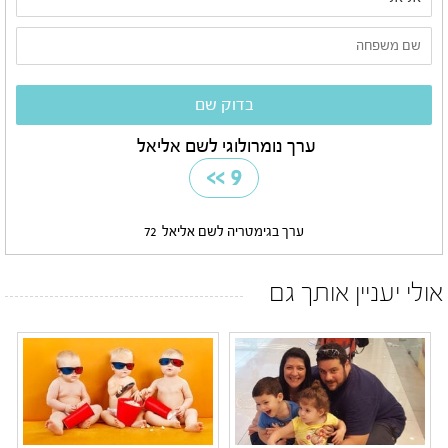
ערך נומרולוגי לשם אליאל
>>
9
ערך בגימטריה לשם אליאל
72
אולי יעניין אותך גם