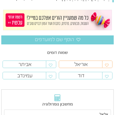
שמות דומים
אוריאל
אביתר
דוד
עמינדב
מחשבון נומרולוגיה