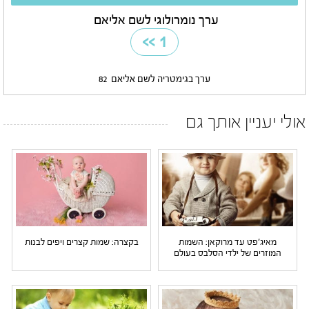
ערך נומרולוגי לשם אליאם
>>
1
ערך בגימטריה לשם אליאם
82
אולי יעניין אותך גם
מאיג'פט עד מרוקאן: השמות
בקצרה: שמות קצרים ויפים לבנות
המוזרים של ילדי הסלבס בעולם