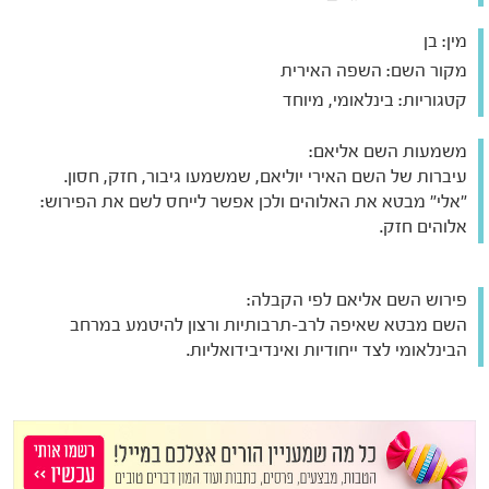
מין:
בן
מקור השם:
השפה האירית
קטגוריות:
בינלאומי, מיוחד
משמעות השם אליאם:
עיברות של השם האירי יוליאם, שמשמעו גיבור, חזק, חסון.
"אלי" מבטא את האלוהים ולכן אפשר לייחס לשם את הפירוש:
אלוהים חזק.
פירוש השם אליאם לפי הקבלה:
השם מבטא שאיפה לרב-תרבותיות ורצון להיטמע במרחב
הבינלאומי לצד ייחודיות ואינדיבידואליות.