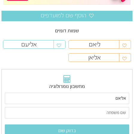
שמות דומים
ליאם
אליעם
אליאן
מחשבון נומרולוגיה