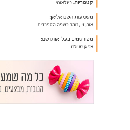
קטגוריות:
בינלאומי
משמעות השם אליאן:
אור, זיו, זוהר בשפה הספרדית
מפורסמים בעלי אותו שם:
אליאן סטולרו