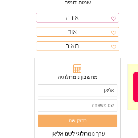
שמות דומים
אורה
אור
תאיר
מחשבון נומרולוגיה
ערך נומרולוגי לשם אליאן