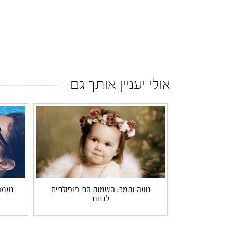
אולי יעניין אותך גם
נועה ותמר: השמות הכי פופולריים
נעמה
לבנות