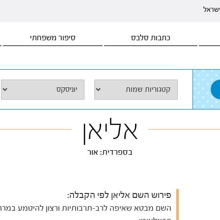
ישראל
כתבות סלבס
סיפור משפחתי
אליאן
בספרדית: אור
פירוש השם אליאן לפי הקבלה:
השם מבטא שאיפה לרב-תרבותיות ורצון להיטמע במרח