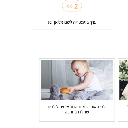
>>
2
ערך בגימטריה לשם אליאן
92
ילדי האור: שמות המתאימים לילדים
שנולדו בחנוכה