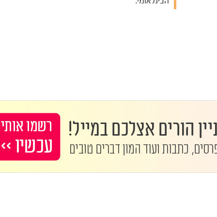
הבינלאומי.