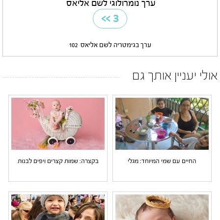
ערך נומרולוגי לשם אליאס
>>
3
ערך בגימטריה לשם אליאס
102
אולי יעניין אותך גם
החיים עם שמי המיוחד: מגלי
בקצרה: שמות קצרים ויפים לבנות