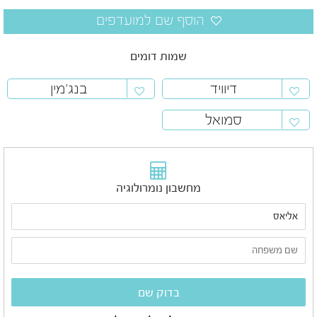
שמות דומים
דיוויד
בנג'מין
סמואל
מחשבון נומרולוגיה