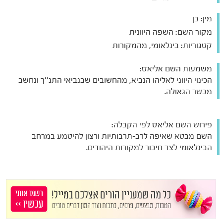
מין:
בן
מקור השם:
השפה היוונית
קטגוריות:
בינלאומי, מהמקורות
משמעות השם אליאס:
הכינוי היווני לאליהו הנביא, מהחשובים שבנביאי התנ''ך ונחשב
מבשר הגאולה.
פירוש השם אליאס לפי הקבלה:
השם מבטא שאיפה לרב-תרבותיות ורצון להיטמע במרחב
הבינלאומי לצד חיבור למקורות היהודים.