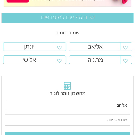
שמות דומים
אליאב
יונתן
מתניה
אלישי
מחשבון נומרולוגיה