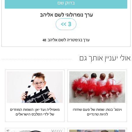
ערך נומרולוגי לשם אליהב
>>
3
ערך בגימטריה לשם אליהב
48
אולי יעניין אותך גם
וינטג' בנות: שמות של פעם שחזרו
מאמיליה ועד יאן: השמות המוזרים
להיות טרנדיים
של ילדי הסלבס הישראלים