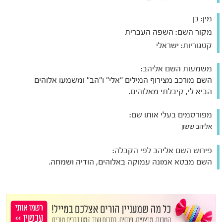
מין:
בן
מקור השם:
השפה העברית
קטגוריות:
ישראלי
משמעות השם אליהב:
השם מורכב מצירוף המילים "אלי" ו"הב" ומשמעו אלוהים
הביא לי, קיבלתי מאלוהים.
מפורסמים בעלי אותו שם:
אליהב ששון
פירוש השם אליהב לפי הקבלה:
השם מבטא אמונה עמוקה באלוהים, הודיה ושמחה.