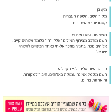
מין:
בן
מקור השם:
השפה העברית
קטגוריות:
מהמקורות
משמעות השם אליחי:
השם מורכב מצירוף המילים "אלי" ו"חי" כלומר אלוהים קיים,
אלוהים נוכח. בתנ"ך מוזכר אל-חי כאחד הכינויים לאלוהי
ישראל.
פירוש השם אליחי לפי הקבלה:
השם מסמל אמונה עמוקה באלוהים, חיבור למקורות
והיאחזות בחיים.