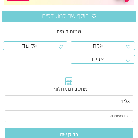
שמות דומים
אלחי
אליעד
אביחי
מחשבון נומרולוגיה