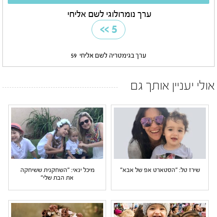
ערך נומרולוגי לשם אליחי
>>
5
ערך בגימטריה לשם אליחי
59
אולי יעניין אותך גם
שירז טל: "הסטארט אפ של אבא"
מיכל ינאי: "השחקנית ששיחקה
את הבת שלי"