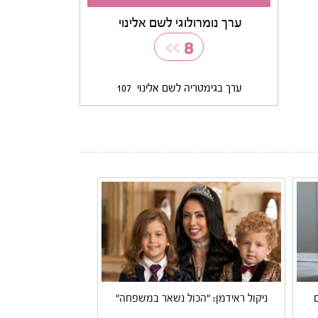
ערך נומרולוגי לשם אלינוי
>>
8
ערך בגימטריה לשם אלינוי
107
ניקול ראידמן: "הכול נשאר במשפחה"