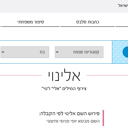
ישראל
כתבות סלבס
סיפור משפחתי
אלינוי
צירוף המילים "אלי" ו"נוי"
פירוש השם אלינוי לפי הקבלה:
השם מבטא יופי פנימי וחיצוני