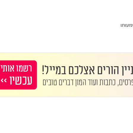
שמעותו