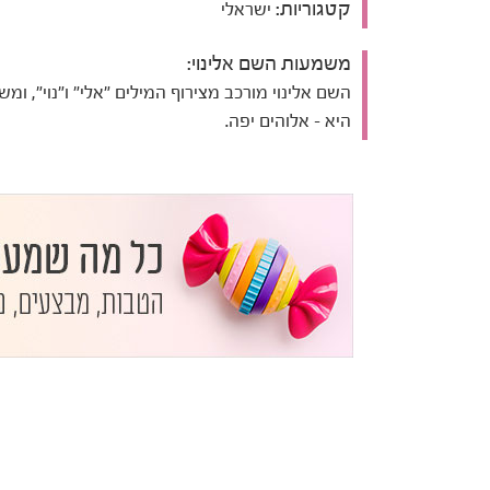
קטגוריות:
ישראלי
משמעות השם אלינוי:
השם אלינוי מורכב מצירוף המילים "אלי" ו"נוי", ומ
היא - אלוהים יפה.