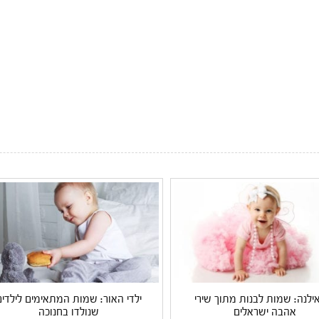
אילנה: שמות לבנות מתוך שירי
ילדי האור: שמות המתאימים לילדים
אהבה ישראלים
שנולדו בחנוכה