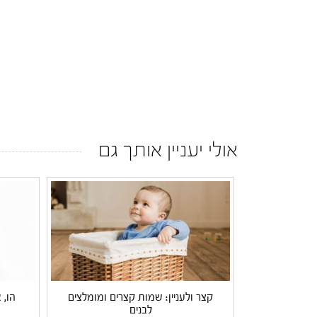
אולי יעניין אותך גם
קצר ולעניין: שמות קצרים ומומלצים
הו, 
לבנים