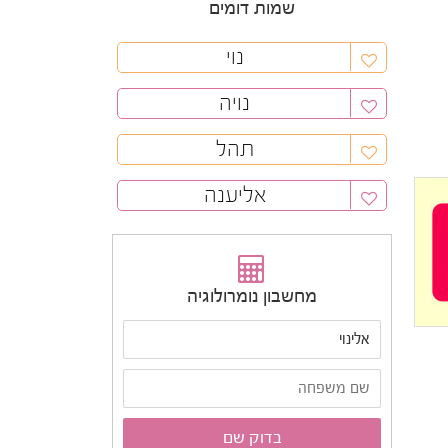
שמות דומים
נוי
נויה
תהל
אליענה
מחשבון נומרולוגיה