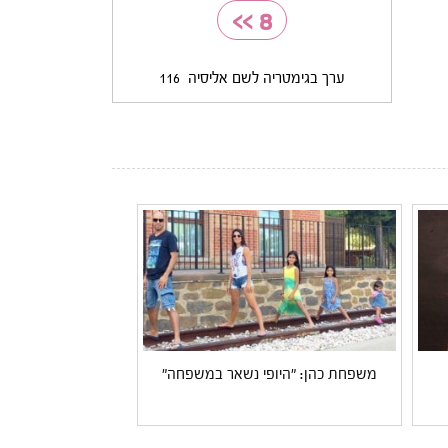
>>
8
ערך בגימטריה לשם אליסיה
116
משפחת כהן: "היופי נשאר במשפחה"