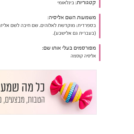
קטגוריות:
בינלאומי
משמעות השם אליסיה:
בספרדית: מוקדשת לאלוהים. שם חיבה לשם אליז
(בעברית גם אלישבע).
מפורסמים בעלי אותו שם:
אליסיה קוסמה