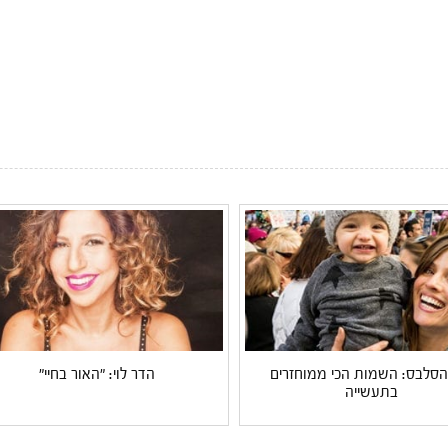
 הסלבס: השמות הכי ממוחזרים
הדר לוי: "האור בחיי"
בתעשייה