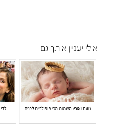
אולי יעניין אותך גם
נועם ואורי: השמות הכי פופולריים לבנים
ילדי