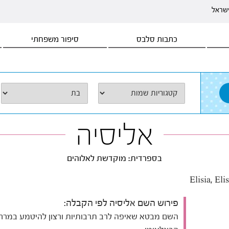
ישראל
כתבות סלבס
סיפור משפחתי
אליסיה
בספרדית: מוקדשת לאלוהים
פירוש השם אליסיה לפי הקבלה:
השם מבטא שאיפה לרב תרבותיות ורצון להיטמע במרח