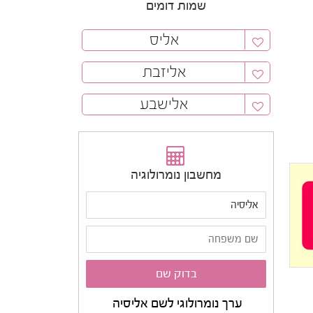
שמות דומים
אליס
אליזבת
אלישבע
מחשבון נומרולוגיה
ערך נומרולוגי לשם אליסיה