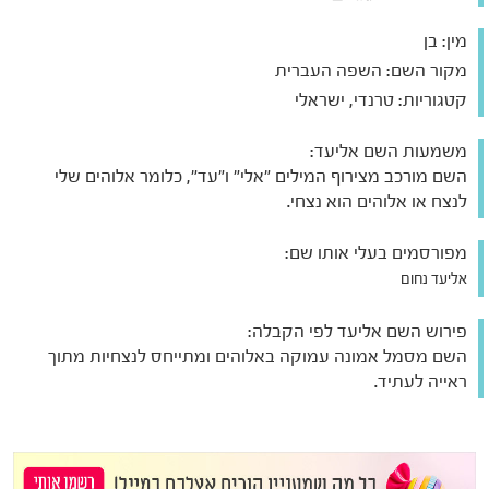
מין:
בן
מקור השם:
השפה העברית
קטגוריות:
טרנדי, ישראלי
משמעות השם אליעד:
השם מורכב מצירוף המילים "אלי" ו"עד", כלומר אלוהים שלי
לנצח או אלוהים הוא נצחי.
מפורסמים בעלי אותו שם:
אליעד נחום
פירוש השם אליעד לפי הקבלה:
השם מסמל אמונה עמוקה באלוהים ומתייחס לנצחיות מתוך
ראייה לעתיד.