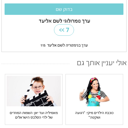
ערך נומרולוגי לשם אליעד
>>
7
ערך בגימטריה לשם אליעד
115
אולי יעניין אותך גם
כוכבת הילדים מיקי: "רגועה
מאמיליה ועד יאן: השמות המוזרים
ושקטה"
של ילדי הסלבס הישראלים