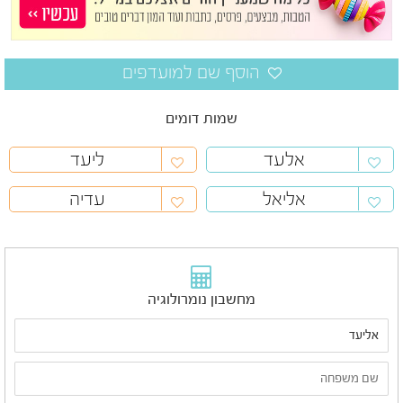
שמות דומים
אלעד
ליעד
אליאל
עדיה
מחשבון נומרולוגיה