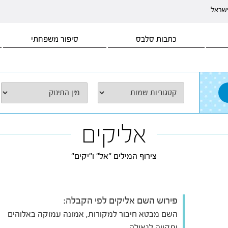
ישראל
כתבות סלבס
סיפור משפחתי
אליקים
צירוף המילים "אל" ו"יקים"
פירוש השם אליקים לפי הקבלה:
השם מבטא חיבור למקורות, אמונה עמוקה באלוהים
ותקווה לגאולה.