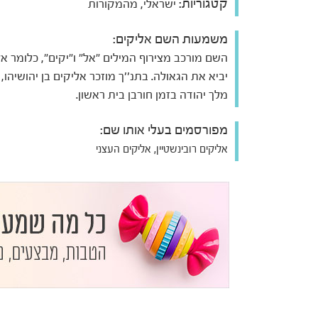
קטגוריות:
ישראלי, מהמקורות
משמעות השם אליקים:
השם מורכב מצירוף המילים "אל" ו"יקים", כלומר אל
יביא את הגאולה. בתנ''ך מוזכר אליקים בן יהושיהו,
מלך יהודה בזמן חורבן בית ראשון.
מפורסמים בעלי אותו שם:
אליקים רובינשטיין, אליקים העצני