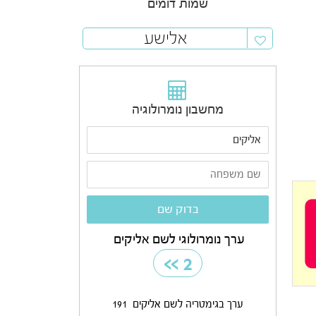
שמות דומים
אלישע
מחשבון נומרולוגיה
ערך נומרולוגי לשם אליקים
>>
2
ערך בגימטריה לשם אליקים
191