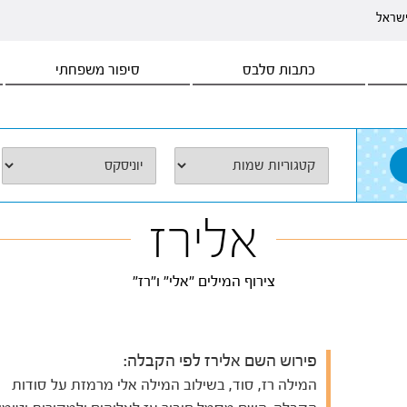
ישראל
כתבות סלבס
סיפור משפחתי
אלירז
צירוף המילים "אלי" ו"רז"
פירוש השם אלירז לפי הקבלה:
המילה רז, סוד, בשילוב המילה אלי מרמזת על סודות