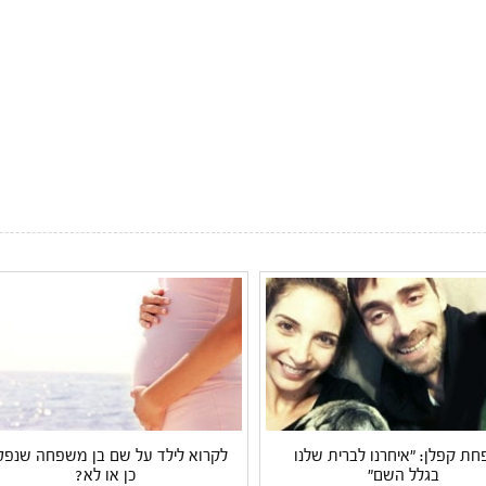
ת קפלן: "איחרנו לברית שלנו
לקרוא לילד על שם בן משפחה שנפט
בגלל השם"
כן או לא?