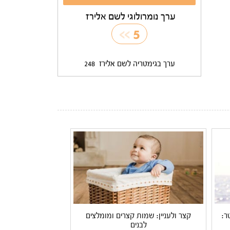
ערך נומרולוגי לשם אלירז
>>
5
ערך בגימטריה לשם אלירז
248
ר:
קצר ולעניין: שמות קצרים ומומלצים
לבנים