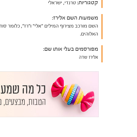
קטגוריות:
טרנדי, ישראלי
משמעות השם אלירז:
השם מורכב מצירוף המילים "אלי" ו"רז", כלומר סוד
האלוהים.
מפורסמים בעלי אותו שם:
אלירז שדה