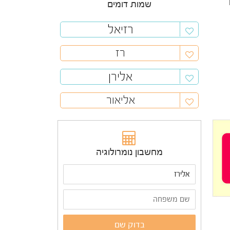
שמות דומים
רזיאל
רז
אלירן
אליאור
מחשבון נומרולוגיה