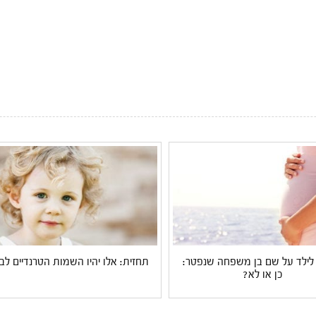
לילד על שם בן משפחה שנפטר:
תחזית: אלו יהיו השמות הטרנדיים לבנ
כן או לא?