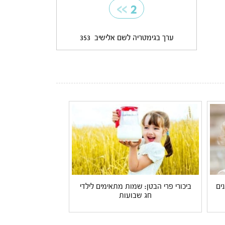
>>
2
ערך בגימטריה לשם אלישיב
353
ים
ביכורי פרי הבטן: שמות מתאימים לילדי
חג שבועות