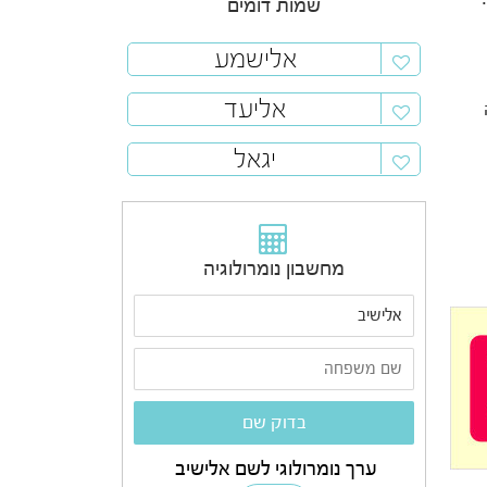
שמות דומים
אלישמע
אליעד
יגאל
מחשבון נומרולוגיה
ערך נומרולוגי לשם אלישיב