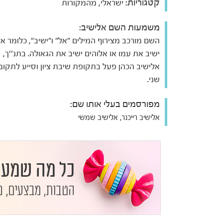
קטגוריות:
ישראלי, מהמקורות
משמעות השם אלישיב:
השם מורכב מצירוף המילים "אל" ו"ישיב", כלומר אל
ישיב את עמו או אלוהים ישיב את הגאולה. בתנ''ך,
אלישיב הכהן פעל בתקופת שיבת ציון וסייע לתקומ
שני.
מפורסמים בעלי אותו שם:
אלישיב רייכנר, אלישיב שמשי