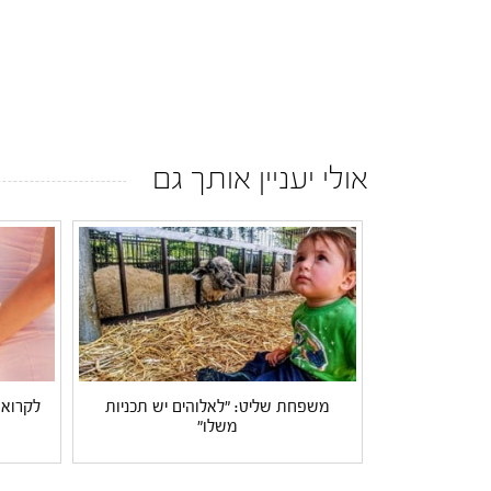
אולי יעניין אותך גם
משפחת שליט: "לאלוהים יש תכניות
לקרוא 
משלו"