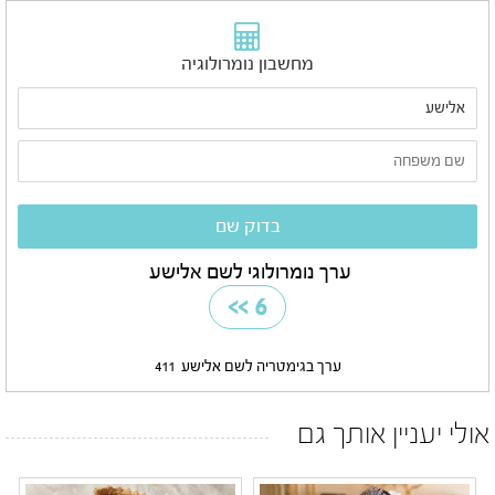
מחשבון נומרולוגיה
ערך נומרולוגי לשם אלישע
>>
6
ערך בגימטריה לשם אלישע
411
אולי יעניין אותך גם