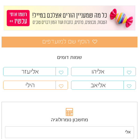
שמות דומים
אליהו
אליעזר
אליאב
הילי
מחשבון נומרולוגיה