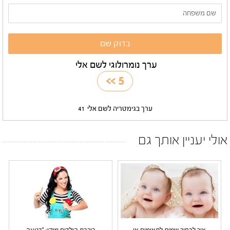
ערך נומרולוגי לשם אלי
>>
5
ערך בגימטריה לשם אלי
41
אולי יעניין אותך גם
איך לבחור שמות לתאומים או
כוכבת הילדים מיקי: "רגועה