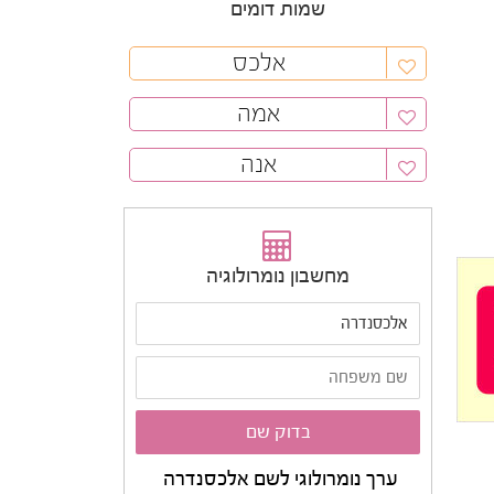
שמות דומים
אלכס
אמה
אנה
מחשבון נומרולוגיה
ערך נומרולוגי לשם אלכסנדרה