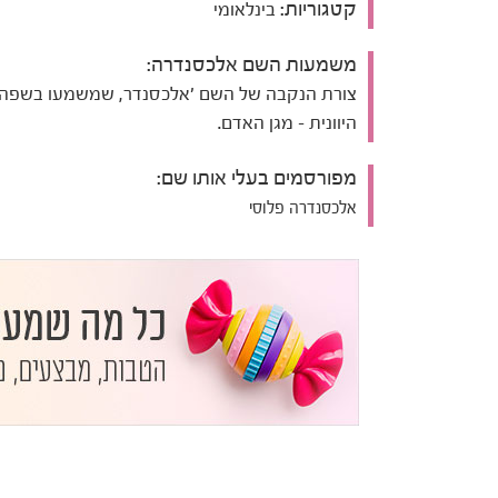
קטגוריות:
בינלאומי
משמעות השם אלכסנדרה:
צורת הנקבה של השם 'אלכסנדר, שמשמעו בשפה
היוונית - מגן האדם.
מפורסמים בעלי אותו שם:
אלכסנדרה פלוסי