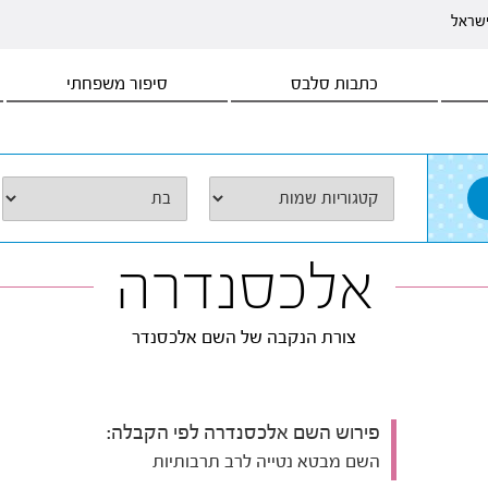
ישראל
כתבות סלבס
סיפור משפחתי
אלכסנדרה
צורת הנקבה של השם אלכסנדר
פירוש השם אלכסנדרה לפי הקבלה:
השם מבטא נטייה לרב תרבותיות