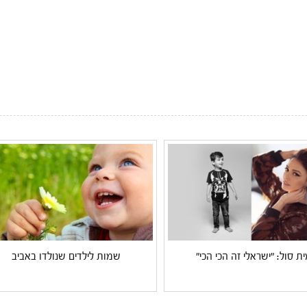
ית סול: "ישראלי זה הכי הכי"
שמות לילדים שנולדו באביב