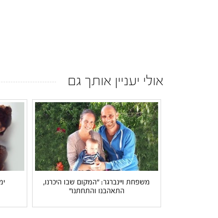
אולי יעניין אותך גם
משפחת ויינברגר: "המקום שבו היכרנו,
ימ
התאהבנו והתחתנו"