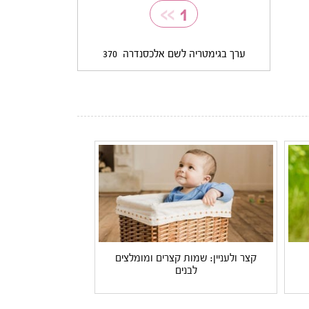
>>
1
ערך בגימטריה לשם אלכסנדרה
370
קצר ולעניין: שמות קצרים ומומלצים
לבנים