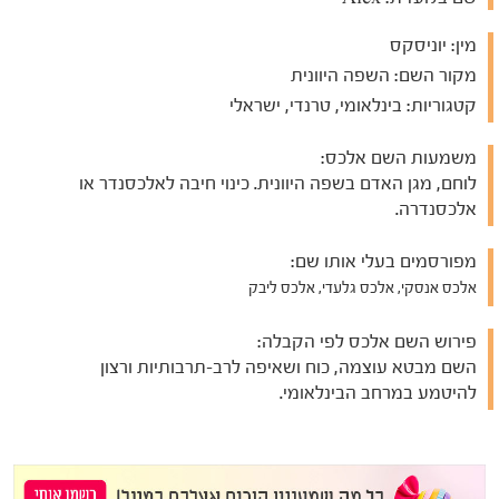
מין:
יוניסקס
מקור השם:
השפה היוונית
קטגוריות:
בינלאומי, טרנדי, ישראלי
משמעות השם אלכס:
לוחם, מגן האדם בשפה היוונית. כינוי חיבה לאלכסנדר או
אלכסנדרה.
מפורסמים בעלי אותו שם:
אלכס אנסקי, אלכס גלעדי, אלכס ליבק
פירוש השם אלכס לפי הקבלה:
השם מבטא עוצמה, כוח ושאיפה לרב-תרבותיות ורצון
להיטמע במרחב הבינלאומי.