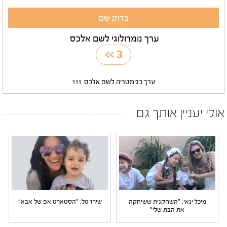
ערך נומרולוגי לשם אלכס
>>
3
ערך בגימטריה לשם אלכס
111
אולי יעניין אותך גם
מיכל ינאי: "השחקנית ששיחקה
שירז טל: "הסטארט אפ של אבא"
את הבת שלי"