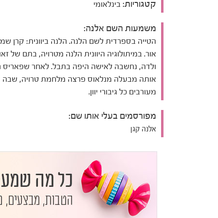
קטגוריות:
בינלאומי
משמעות השם אלנה:
הטייה בספרדית לשם הלנה. הלנה ביוונית: קרן שמש
אור. במיתולוגיה היוונית הלנה מטרויה, בתם של זאו
ולדה, נחשבה לאישה היפה בתבל. לאחר שפאריס 
אותה מבעלה מנלאוס פרצה מלחמת טרויה, שבה ה
מעורבים כל גיבורי יוון.
מפורסמים בעלי אותו שם:
אלנה קגן