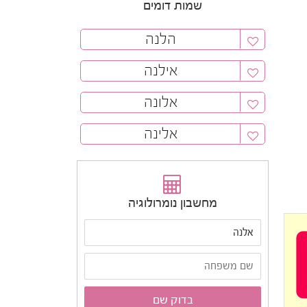
שמות דומים
הלנה
אילנה
אלונה
אלינה
מחשבון נומרולוגיה