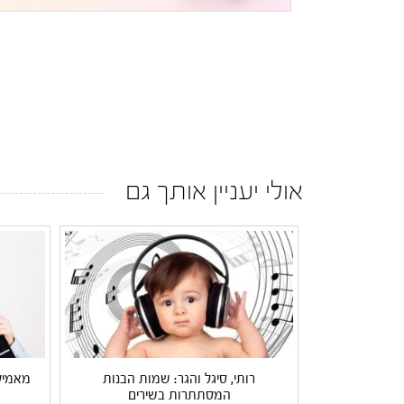
אולי יעניין אותך גם
רותי, סיגל והגר: שמות הבנות
מאמילי
המסתתרות בשירים