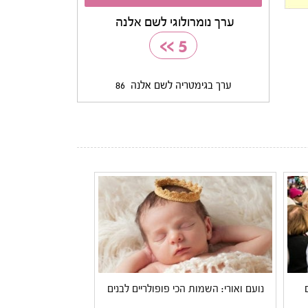
ערך נומרולוגי לשם אלנה
>>
5
ערך בגימטריה לשם אלנה
86
נועם ואורי: השמות הכי פופולריים לבנים