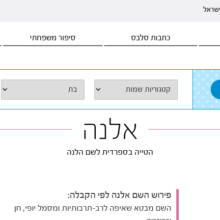
ישראל
כתבות סלבס
סיפור משפחתי
אלנה
הטייה בספרדית לשם הלנה
פירוש השם אלנה לפי הקבלה:
השם מבטא שאיפה לרב-תרבותיות ומסמל יופי, חן