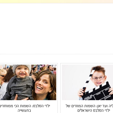
ה ועד יאן: השמות המוזרים של
ילדי הסלבס: השמות הכי ממוחזרים
ילדי הסלבס הישראלים
בתעשייה