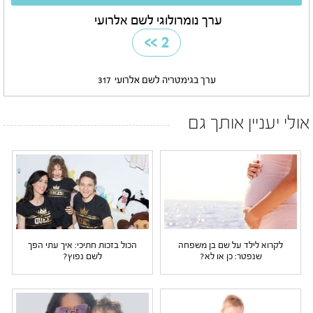
ערך נומרולוגי לשם אלרועי
>>
2
ערך בגימטריה לשם אלרועי
317
אולי יעניין אותך גם
לקרוא לילד על שם בן משפחה
הכול בזכות חתיכי: איך עתי הפך
שנפטר: כן או לא?
לשם נפוץ?