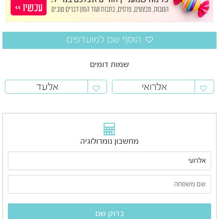
שמות דומים
אלרואי
אלעד
מחשבון נומרולוגיה