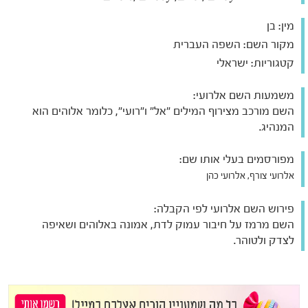
מין:
בן
מקור השם:
השפה העברית
קטגוריות:
ישראלי
משמעות השם אלרועי:
השם מורכב מצירוף המילים "אל" ו"רועי", כלומר אלוהים הוא
המנהיג.
מפורסמים בעלי אותו שם:
אלרועי צורף, אלרועי כהן
פירוש השם אלרועי לפי הקבלה:
השם מרמז על חיבור עמוק לדת, אמונה באלוהים ושאיפה
לצדק ולטוהר.