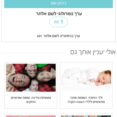
ערך נומרולוגי לשם אלתר
>>
1
ערך בגימטריה לשם אלתר
631
אולי יעניין אותך גם
ילדי החורף: השמות שהכי
משפחת מדינה: שמות שורשיים
מתאימים לילדי העונה הקרה
וחזקים