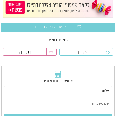
שמות דומים
אלדר
תקווה
מחשבון נומרולוגיה