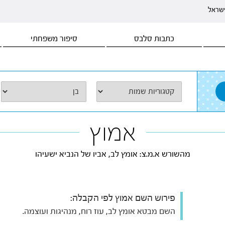
ישראל
כתבות סלבס
סיפור משפחתי
אמוץ
מהשורש א.מ.צ: אומץ לב, אביו של הנביא ישעיהו
פירוש השם אמוץ לפי הקבלה:
השם מבטא אומץ לב, עוז רוח, מנהיגות ועוצמה.