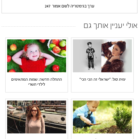
ערך בגימטריה לשם אמור
247
אולי יעניין אותך גם
ימית סול: "ישראלי זה הכי הכי"
התחלה חדשה: שמות המתאימים
לילדי תשרי