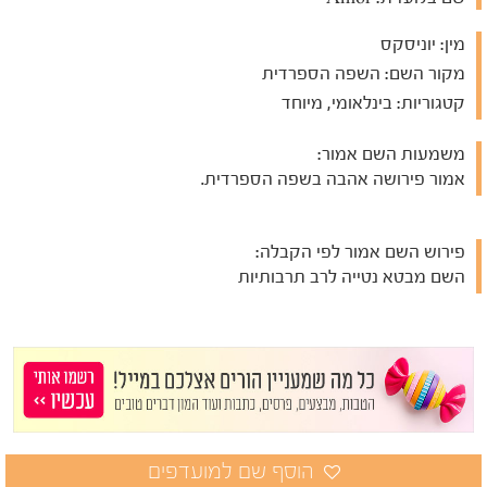
מין:
יוניסקס
מקור השם:
השפה הספרדית
קטגוריות:
בינלאומי, מיוחד
משמעות השם אמור:
אמור פירושה אהבה בשפה הספרדית.
פירוש השם אמור לפי הקבלה:
השם מבטא נטייה לרב תרבותיות