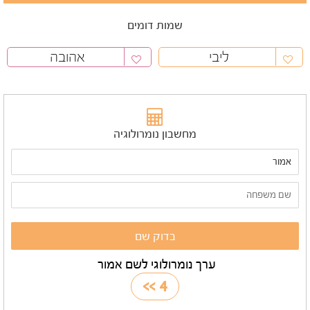
שמות דומים
ליבי
אהובה
מחשבון נומרולוגיה
ערך נומרולוגי לשם אמור
>>
4