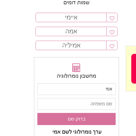
שמות דומים
איימי
אמה
אמיליה
מחשבון נומרולוגיה
ערך נומרולוגי לשם אמי