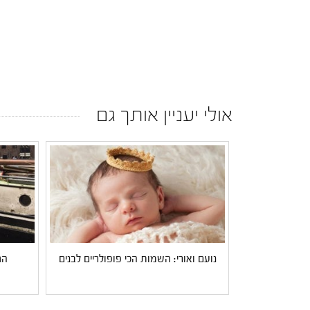
אולי יעניין אותך גם
נועם ואורי: השמות הכי פופולריים לבנים
הח