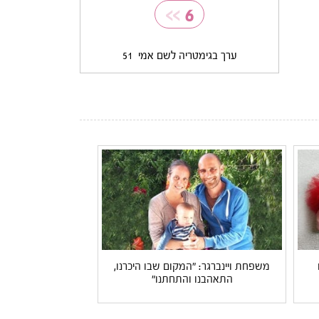
>>
6
ערך בגימטריה לשם אמי
51
משפחת ויינברגר: "המקום שבו היכרנו,
התאהבנו והתחתנו"