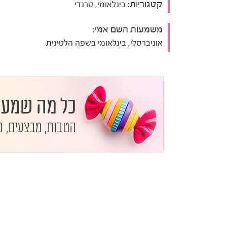
קטגוריות:
בינלאומי, טרנדי
משמעות השם אמי:
אוניברסלי, בינלאומי בשפה הלטינית