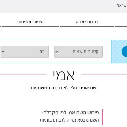
ישראל
כתבות סלבס
סיפור משפחתי
אמי
שם אוניברסלי, לא ברורה המשמעות
פירוש השם אמי לפי הקבלה:
השם מבטא נטייה לרב תרבותיות