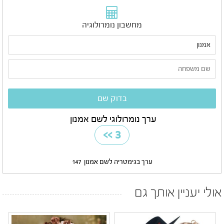
מחשבון נומרולוגיה
ערך נומרולוגי לשם אמנון
>>
3
ערך בגימטריה לשם אמנון
147
אולי יעניין אותך גם