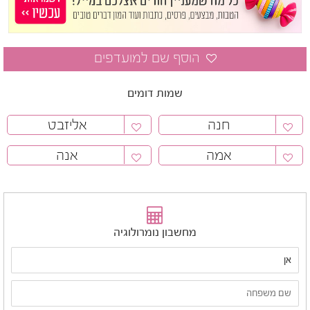
שמות דומים
חנה
אליזבט
אמה
אנה
מחשבון נומרולוגיה