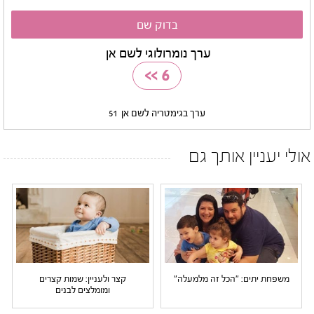
ערך נומרולוגי לשם אן
>>
6
ערך בגימטריה לשם אן
51
אולי יעניין אותך גם
משפחת יתים: "הכל זה מלמעלה"
קצר ולעניין: שמות קצרים
ומומלצים לבנים