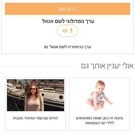
ערך נומרולוגי לשם אנאל
>>
1
ערך בגימטריה לשם אנאל
82
אולי יעניין אותך גם
ציונות זה כאן: שמות המתאימים
החיים עם שמי המיוחד: מענית
לילדי יום העצמאות