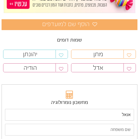
שמות דומים
מתן
יהונתן
אדל
הודיה
מחשבון נומרולוגיה