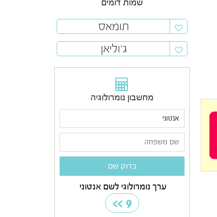
שמות דומים
תומאס
ג'וליאן
מחשבון נומרולוגיה
ערך נומרולוגי לשם אנטוני
>>
9