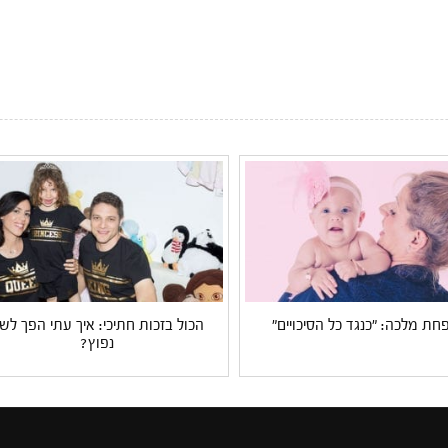
ת מלכה: "כנגד כל הסיכויים"
הכול בזכות חתיכי: איך עתי הפך לש
נפוץ?