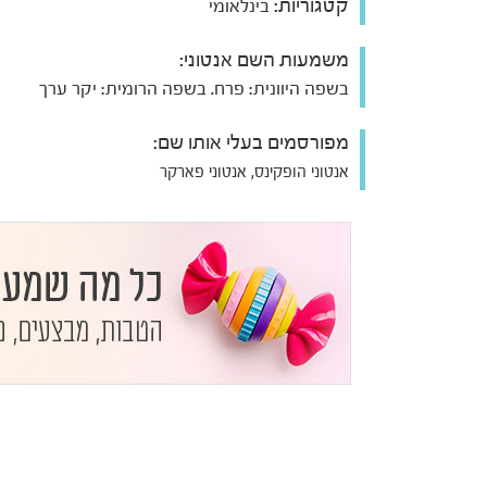
קטגוריות:
בינלאומי
משמעות השם אנטוני:
בשפה היוונית: פרח. בשפה הרומית: יקר ערך
מפורסמים בעלי אותו שם:
אנטוני הופקינס, אנטוני פארקר