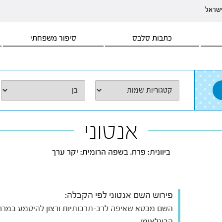
ישראל
כתבות סלבס
סיפור משפחתי
אנטוני
ביוונית: פרח. בשפה הרומית: יקר ערך
פירוש השם אנטוני לפי הקבלה:
השם מבטא שאיפה לרב-תרבותיות ורצון להיטמע במרח
הבינלאומי.