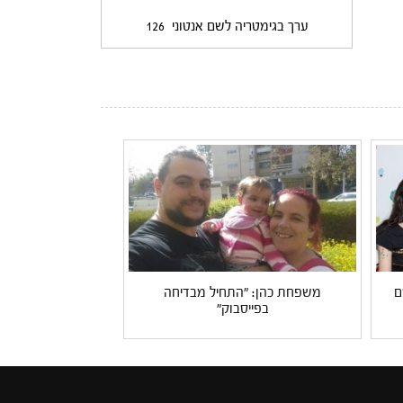
ערך בגימטריה לשם אנטוני
126
ם
משפחת כהן: "התחיל מבדיחה
בפייסבוק"