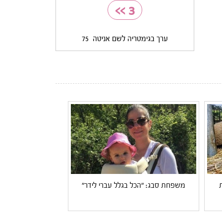
>>
3
ערך בגימטריה לשם אניטה
75
משפחת סבג: "הכל בגלל עברי לידר"