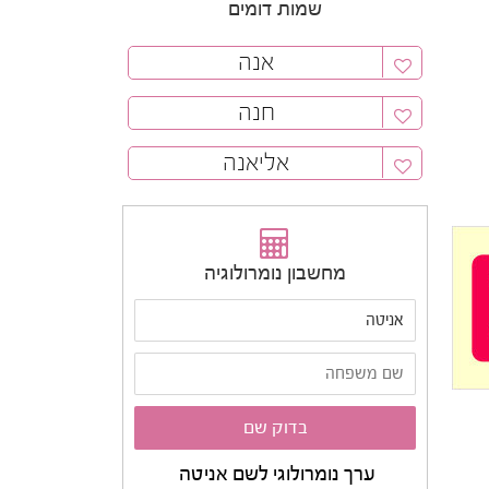
שמות דומים
אנה
חנה
אליאנה
מחשבון נומרולוגיה
ערך נומרולוגי לשם אניטה