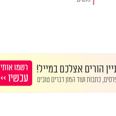
היהודים.