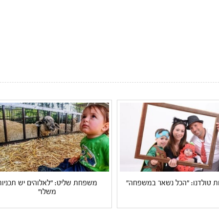
טולדנו: "הכל נשאר במשפחה"
משפחת שליט: "לאלוהים יש תכניות
משלו"