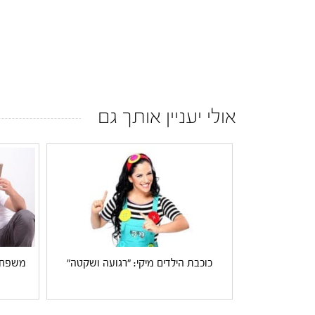
אולי יעניין אותך גם
כוכבת הילדים מיקי: "רגועה ושקטה"
משפחת 