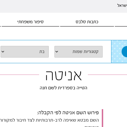
ישראל
כתבות סלבס
סיפור משפחתי
אניטה
הטייה בספרדית לשם חנה
פירוש השם אניטה לפי הקבלה:
השם מבטא שאיפה לרב-תרבותיות לצד חיבור למקורות