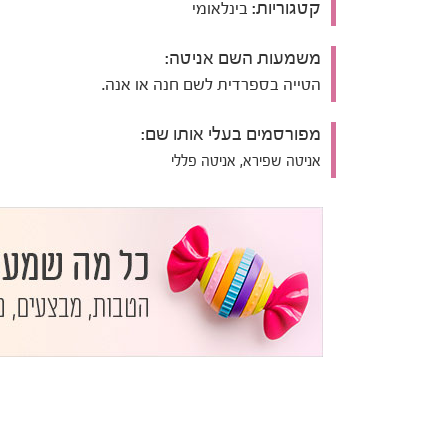
קטגוריות:
בינלאומי
משמעות השם אניטה:
הטייה בספרדית לשם חנה או אנה.
מפורסמים בעלי אותו שם:
אניטה שפירא, אניטה פללי