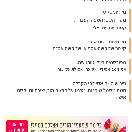
מין:
יוניסקס
מקור השם:
השפה העברית
קטגוריות:
ישראלי
משמעות השם אסי:
קיצור של השם אסף או של השם אסנת.
מפורסמים בעלי אותו שם:
אסי דומב, אסי דיין, אסי כהן, אסי לוי, אסי עזר
פירוש השם אסי לפי הקבלה:
השם מסמל שובבות ומרמז על חוש הומור, יצירתיות וקסם
אישי.