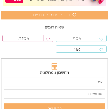
שמות דומים
אסף
אסנת
ארי
מחשבון נומרולוגיה