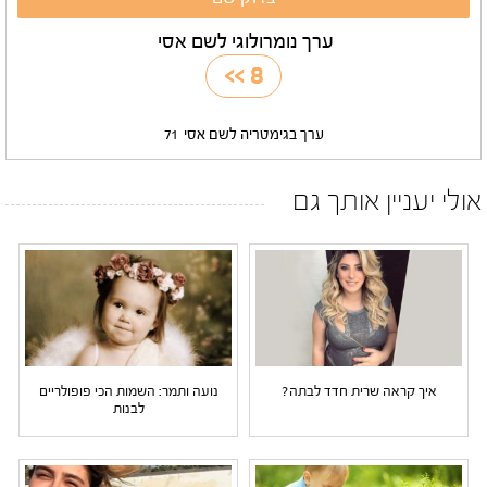
ערך נומרולוגי לשם אסי
>>
8
ערך בגימטריה לשם אסי
71
אולי יעניין אותך גם
איך קראה שרית חדד לבתה?
נועה ותמר: השמות הכי פופולריים
לבנות