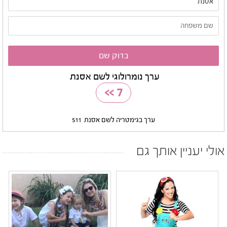
ערך נומרולוגי לשם אסנת
>>
7
ערך בגימטריה לשם אסנת
511
אולי יעניין אותך גם