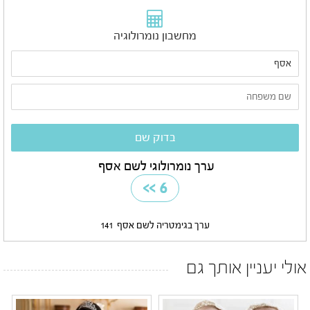
מחשבון נומרולוגיה
ערך נומרולוגי לשם אסף
>>
6
ערך בגימטריה לשם אסף
141
אולי יעניין אותך גם