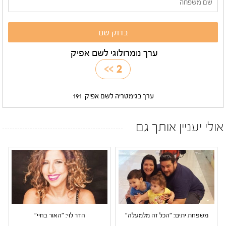
ערך נומרולוגי לשם אפיק
>>
2
ערך בגימטריה לשם אפיק
191
אולי יעניין אותך גם
משפחת יתים: "הכל זה מלמעלה"
הדר לוי: "האור בחיי"