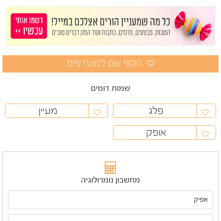
שמות דומים
פלג
מעיין
אופק
מחשבון נומרולוגיה