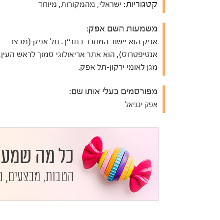
קטגוריות:
ישראלי, מהמקורות, מיוחד
משמעות השם אפק:
אפק הוא יישוב המוזכר בתנ''ך. תל אפק (מבצר
אנטיפטרוס), הוא אתר אריאולוגי סמוך לראש העין,
מגן לאומי ירקון-תל אפק.
מפורסמים בעלי אותו שם:
אפק יבניאל