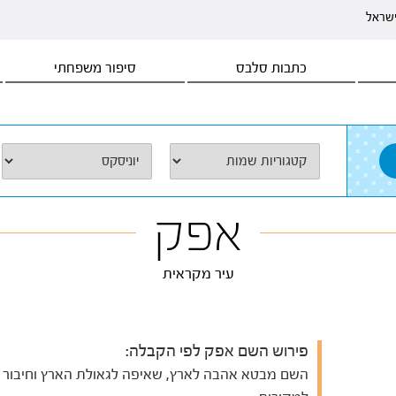
ישראל
כתבות סלבס
סיפור משפחתי
אפק
עיר מקראית
פירוש השם אפק לפי הקבלה:
השם מבטא אהבה לארץ, שאיפה לגאולת הארץ וחיבור