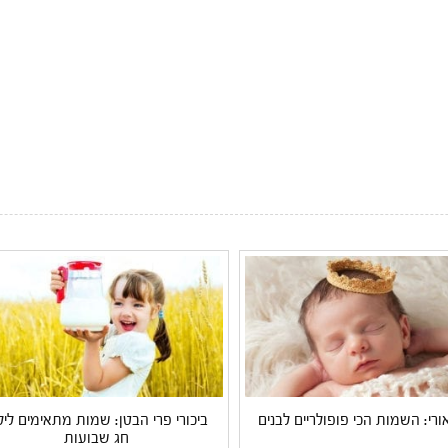
ורי: השמות הכי פופולריים לבנים
ביכורי פרי הבטן: שמות מתאימים ליל
חג שבועות