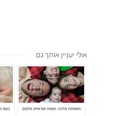
אולי יעניין אותך גם
משפחת מדינה: שמות שורשיים וחזקים
נועם וא