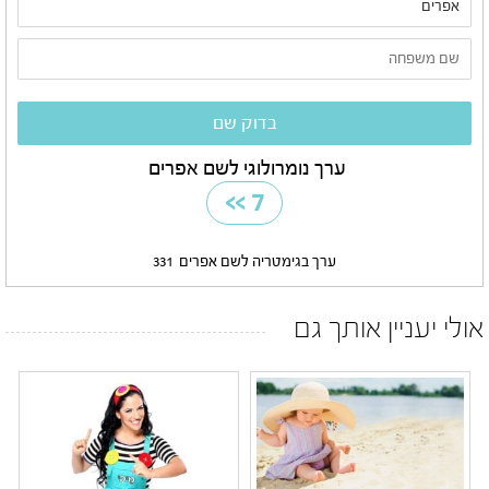
ערך נומרולוגי לשם אפרים
>>
7
ערך בגימטריה לשם אפרים
331
אולי יעניין אותך גם