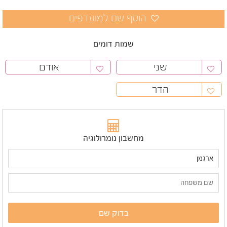
שמות דומים
שני
אודם
הדר
מחשבון נומרולוגיה