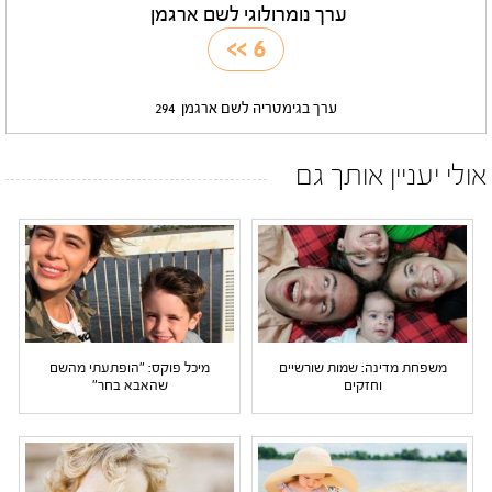
ערך נומרולוגי לשם ארגמן
>>
6
ערך בגימטריה לשם ארגמן
294
אולי יעניין אותך גם
משפחת מדינה: שמות שורשיים
מיכל פוקס: "הופתעתי מהשם
וחזקים
שהאבא בחר"