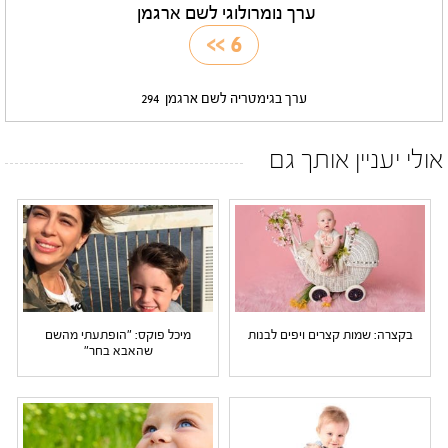
ערך נומרולוגי לשם ארגמן
>>
6
ערך בגימטריה לשם ארגמן
294
אולי יעניין אותך גם
בקצרה: שמות קצרים ויפים לבנות
מיכל פוקס: "הופתעתי מהשם
שהאבא בחר"