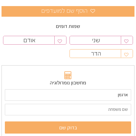
שמות דומים
שני
אודם
הדר
מחשבון נומרולוגיה