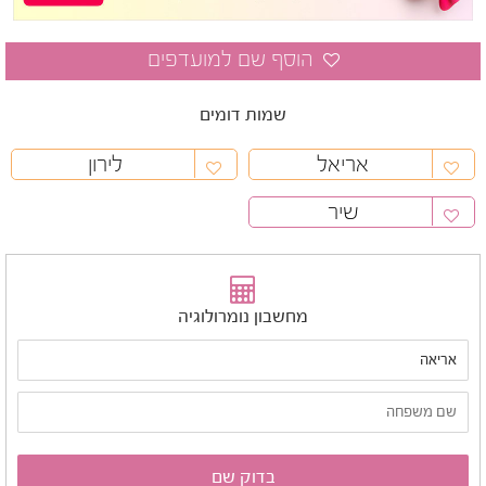
שמות דומים
אריאל
לירון
שיר
מחשבון נומרולוגיה