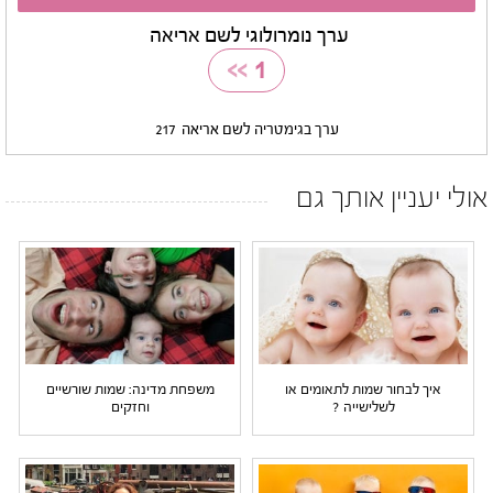
ערך נומרולוגי לשם אריאה
>>
1
ערך בגימטריה לשם אריאה
217
אולי יעניין אותך גם
איך לבחור שמות לתאומים או
משפחת מדינה: שמות שורשיים
לשלישייה ?
וחזקים