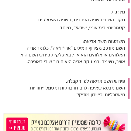
מין:
בת
מקור השם:
השפה העברית, השפה האיטלקית
קטגוריות:
בינלאומי, ישראלי, מיוחד
משמעות השם אריאה:
השם מורכב מצירוף המילים "ארי" ו"אה", כלומר אריה
האלוהים או אלוהים הוא ארי. באיטלקית פירוש השם הוא
אוויר, נשימה. במוזיקה אריה היא חיבור שירי באופרה.
פירוש השם אריאה לפי הקבלה:
השם מבטא שאיפה לרב-תרבותיות ומסמל ייחודיות,
תיאטרליות וכישרון מוזיקלי.